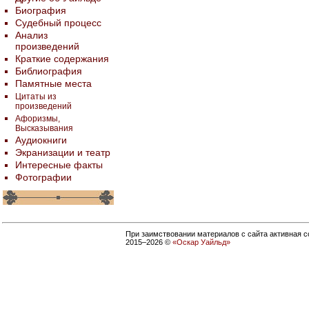
Биография
Судебный процесс
Анализ
произведений
Краткие содержания
Библиография
Памятные места
Цитаты из
произведений
Афоризмы,
Высказывания
Аудиокниги
Экранизации и театр
Интересные факты
Фотографии
При заимствовании материалов с сайта активная с
2015–
2026 ©
«Оскар Уайльд»