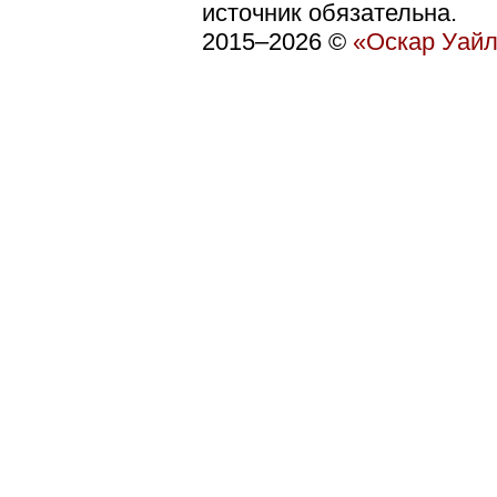
источник обязательна.
2015–
2026 ©
«Оскар Уай